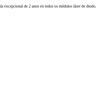
tía excepcional de 2 anos en todos os módulos láser de diodo.