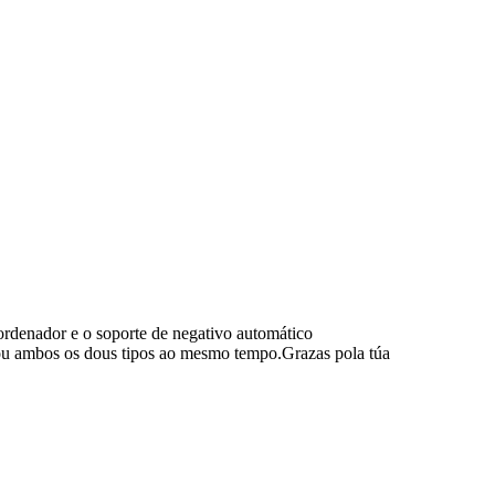
ordenador e o soporte de negativo automático
ou ambos os dous tipos ao mesmo tempo.Grazas pola túa