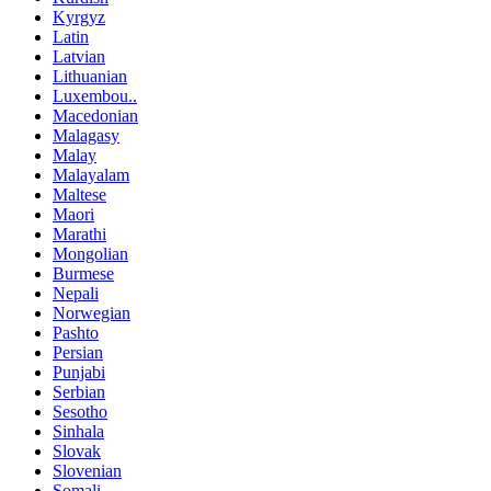
Kyrgyz
Latin
Latvian
Lithuanian
Luxembou..
Macedonian
Malagasy
Malay
Malayalam
Maltese
Maori
Marathi
Mongolian
Burmese
Nepali
Norwegian
Pashto
Persian
Punjabi
Serbian
Sesotho
Sinhala
Slovak
Slovenian
Somali