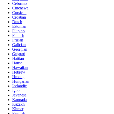
Cebuano
Chichewa
Corsican
Croatian
Dutch
Estonian
Filipino
Finnish
Frisian
Galician
Georgian
Gujarati
Haitian
Hausa
Hawaiian
Hebrew
Hmong
Hungarian
Icelandic
Igbo
Javanese
Kannada
Kazakh
Khmer
Kurdish