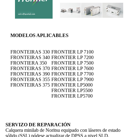
MODELOS APLICABLES
FRONTEIRAS 330
FRONTIER LP 7100
FRONTEIRAS 340
FRONTIER LP 7200
FRONTIERA 350
FRONTIER LP 7500
FRONTEIRAS 370
FRONTIER LP 7600
FRONTEIRAS 390
FRONTIER LP 7700
FRONTEIRAS 355
FRONTIER LP 7900
FRONTEIRAS 375
FRONTIER LP5000
FRONTIER LP5500
FRONTIER LP5700
SERVIZO DE REPARACIÓN
Calquera minilab de Noritsu equipado con láseres de estado
sólido (SSL) pódese actualizar de DPSS a nivel SLD.