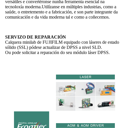
versátiles e convertéronse nunha ferramenta esencial na
tecnoloxía moderna.Utilízanse en múltiples industrias, como a
saúde, o entretemento e a fabricación, e son parte integrante da
comunicación e da vida moderna tal e como a coñecemos.
SERVIZO DE REPARACIÓN
Calquera minilab de FUJIFILM equipado con láseres de estado
sólido (SSL) pódese actualizar de DPSS a nivel SLD.
Ou pode solicitar a reparación do seu módulo láser DPSS.