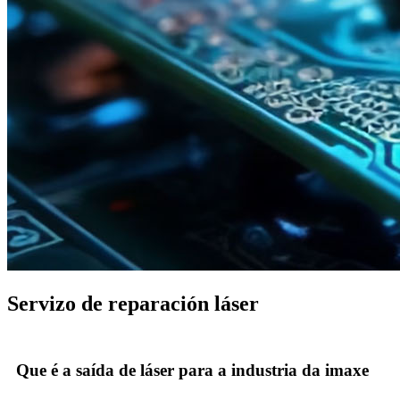
Servizo de reparación láser
Que é a saída de láser para a industria da imaxe