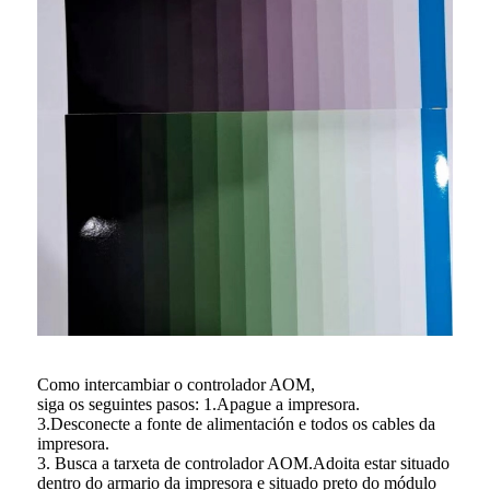
Como intercambiar o controlador AOM,
siga os seguintes pasos: 1.Apague a impresora.
3.Desconecte a fonte de alimentación e todos os cables da
impresora.
3. Busca a tarxeta de controlador AOM.Adoita estar situado
dentro do armario da impresora e situado preto do módulo