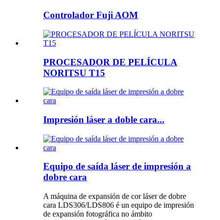
Controlador Fuji AOM
PROCESADOR DE PELÍCULA
NORITSU T15
Impresión láser a doble cara...
Equipo de saída láser de impresión a
dobre cara
A máquina de expansión de cor láser de dobre
cara LDS306/LDS806 é un equipo de impresión
de expansión fotográfica no ámbito