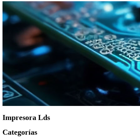
Impresora Lds
Categorías