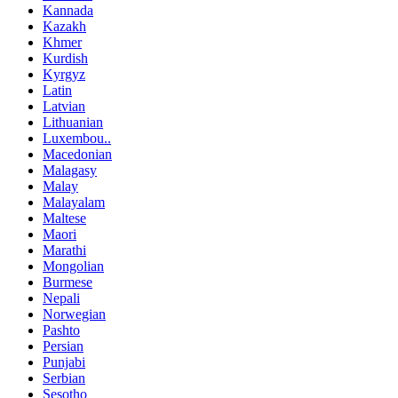
Kannada
Kazakh
Khmer
Kurdish
Kyrgyz
Latin
Latvian
Lithuanian
Luxembou..
Macedonian
Malagasy
Malay
Malayalam
Maltese
Maori
Marathi
Mongolian
Burmese
Nepali
Norwegian
Pashto
Persian
Punjabi
Serbian
Sesotho