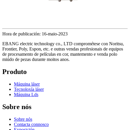
Hora de publicación: 16-maio-2023
EBANG electric technology co., LTD comprométese con Noritsu,
Frontier, Poly, Espon, etc. e outras vendas profesionais de equipos
de procesamento de películas en cor, mantemento e venda polo
miúdo de pezas durante moitos anos.
Produto
Máquina láser
Tecnoloxía láser
Máquina Lds
Sobre nós
Sobre nós
Contacta connosco
Exposición